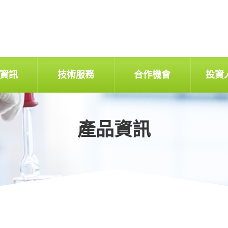
資訊
技術服務
合作機會
投資
產品資訊