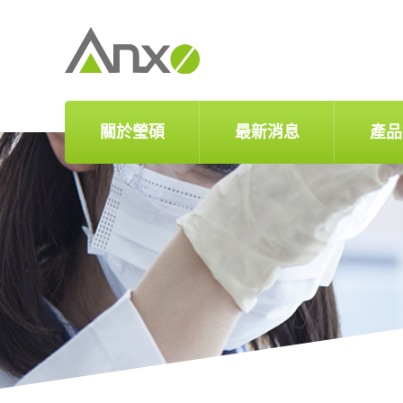
關於瑩碩
最新消息
產品