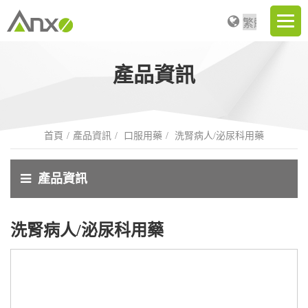
產品資訊
首頁
產品資訊
口服用藥
洗腎病人/泌尿科用藥
產品資訊
洗腎病人/泌尿科用藥