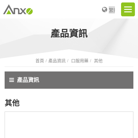
產品資訊
首頁
產品資訊
口服用藥
其他
產品資訊
其他