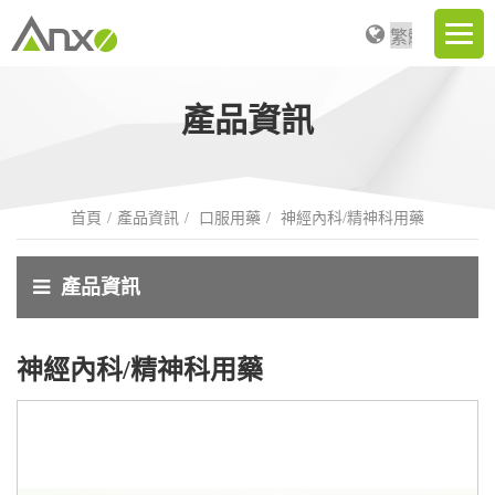
產品資訊
首頁
產品資訊
口服用藥
神經內科/精神科用藥
產品資訊
神經內科/精神科用藥