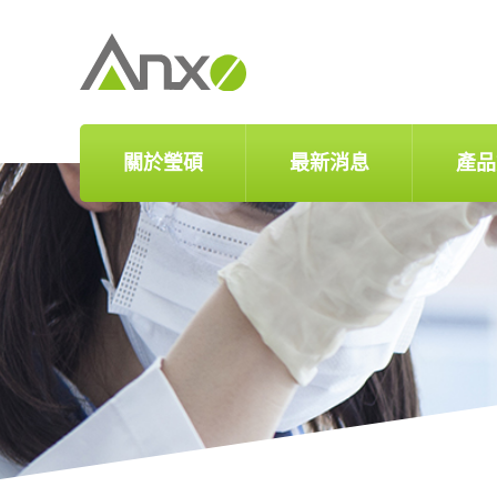
關於瑩碩
最新消息
產品