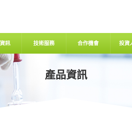
資訊
技術服務
合作機會
投資
產品資訊