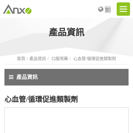
產品資訊
首頁
產品資訊
口服用藥
心血管/循環促進類製劑
產品資訊
心血管/循環促進類製劑