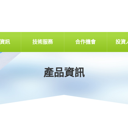
資訊
技術服務
合作機會
投資
產品資訊