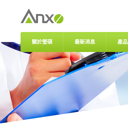
關於瑩碩
最新消息
產品