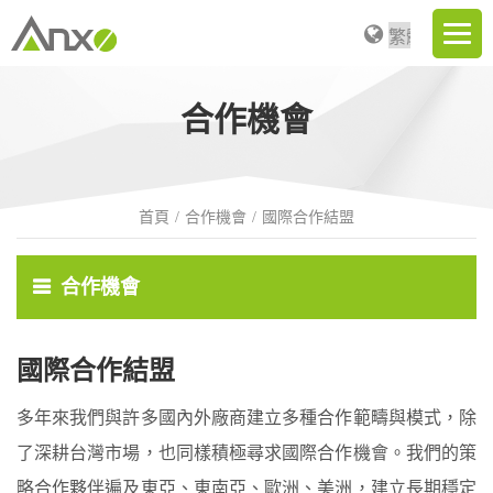
合作機會
首頁
合作機會
國際合作結盟
合作機會
國際合作結盟
多年來我們與許多國內外廠商建立多種合作範疇與模式，除
了深耕台灣市場，也同樣積極尋求國際合作機會。我們的策
略合作夥伴遍及東亞、東南亞、歐洲、美洲，建立長期穩定