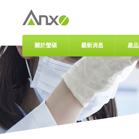
關於瑩碩
最新消息
產品