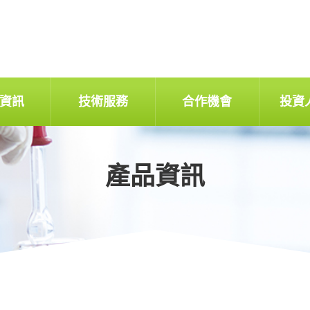
資訊
技術服務
合作機會
投資
產品資訊