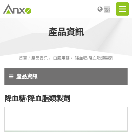
產品資訊
首頁
產品資訊
口服用藥
降血糖/降血脂類製劑
產品資訊
降血糖/降血脂類製劑